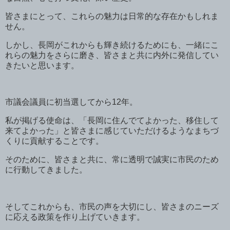
皆さまにとって、これらの魅力は日常的な存在かもしれま
せん。
しかし、長岡がこれからも輝き続けるためにも、一緒にこ
れらの魅力をさらに磨き、皆さまと共に内外に発信してい
きたいと思います。
市議会議員に初当選してから12年。
私が掲げる使命は、「長岡に住んでてよかった、移住して
来てよかった」と皆さまに感じていただけるようなまちづ
くりに貢献することです。
そのために、皆さまと共に、常に透明で誠実に市民のため
に行動してきました。
そしてこれからも、市民の声を大切にし、皆さまのニーズ
に応える政策を作り上げていきます。